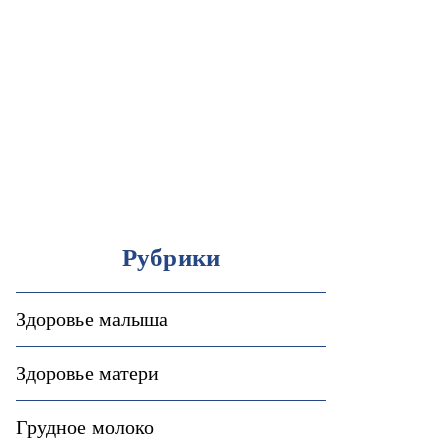
Рубрики
Здоровье малыша
Здоровье матери
Грудное молоко