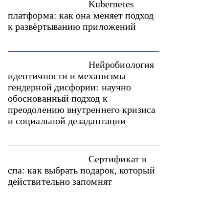
Kubernetes
платформа: как она меняет подход
к развёртыванию приложений
Нейробиология
идентичности и механизмы
гендерной дисфории: научно
обоснованный подход к
преодолению внутреннего кризиса
и социальной дезадаптации
Сертификат в
спа: как выбрать подарок, который
действительно запомнят