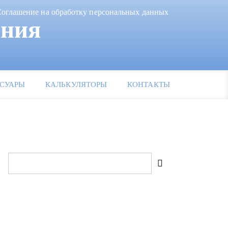
оглашение на обработку персональных данных
ания
СУАРЫ
КАЛЬКУЛЯТОРЫ
КОНТАКТЫ