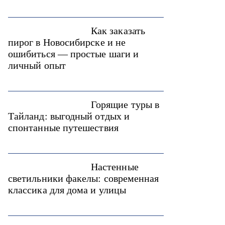
Как заказать
пирог в Новосибирске и не
ошибиться — простые шаги и
личный опыт
Горящие туры в
Тайланд: выгодный отдых и
спонтанные путешествия
Настенные
светильники факелы: современная
классика для дома и улицы