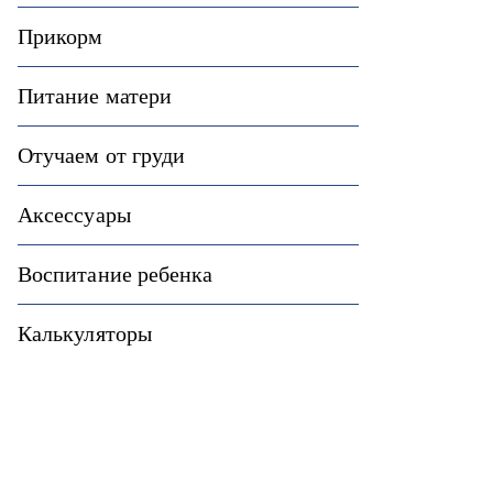
Прикорм
Питание матери
Отучаем от груди
Аксессуары
Воспитание ребенка
Калькуляторы