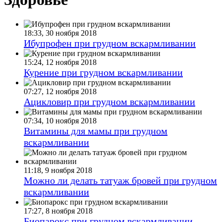
18:33, 30 ноября 2018
Ибупрофен при грудном вскармливании
15:24, 12 ноября 2018
Курение при грудном вскармливании
07:27, 12 ноября 2018
Ацикловир при грудном вскармливании
07:34, 10 ноября 2018
Витамины для мамы при грудном
вскармливании
11:18, 9 ноября 2018
Можно ли делать татуаж бровей при грудном
вскармливании
17:27, 8 ноября 2018
Биопарокс при грудном вскармливании