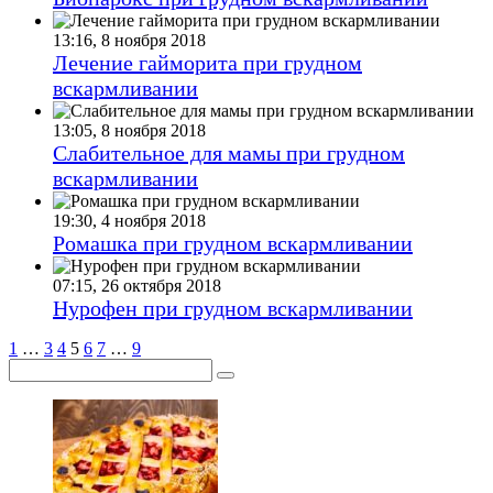
13:16, 8 ноября 2018
Лечение гайморита при грудном
вскармливании
13:05, 8 ноября 2018
Слабительное для мамы при грудном
вскармливании
19:30, 4 ноября 2018
Ромашка при грудном вскармливании
07:15, 26 октября 2018
Нурофен при грудном вскармливании
1
…
3
4
5
6
7
…
9