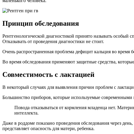
маленького человека.
Принцип обследования
Рентгенологической диагностикой принято называть особый с
Отказывать от проведения диагностики не стоит.
Очень распространенная проблема дефицит кальция во время б
Во время обследования применяют защитные средства, которые
Совместимость с лактацией
В некоторый случаях для выявления причин проблем с лактац
Большинство приборов, которые используемые современными 
Повода отказываться от кормления младенца нет. Матер
интеллекта.
Даже в роддоме показано проведения обследования через день,
представляет опасность для матери, ребенка.