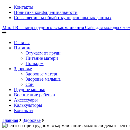
Контакты
Политика конфиденциальности
Соглашение на обработку персональных данных
Мир ГВ — мир грудного вскармливания
Сайт для молодых мам,
Главная
Питание
Отучаем от груди
Питание матери
Прикорм
Здоровье
Здоровье матери
Здоровье малыша
Сон
Грудное молоко
Воспитание ребенка
Аксессуары
Калькуляторы
Контакты
Главная
Здоровье