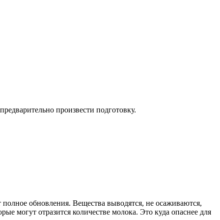
 предварительно произвести подготовку.
т полное обновления. Вещества выводятся, не осаживаются,
рые могут отразится количестве молока. Это куда опаснее для