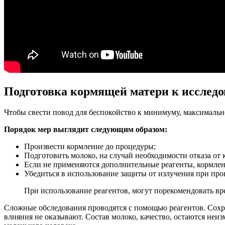
Подготовка кормящей матери к исслед
Чтобы свести повод для беспокойство к минимуму, максимальн
Порядок мер выглядит следующим образом:
Произвести кормление до процедуры;
Подготовить молоко, на случай необходимости отказа от 
Если не применяются дополнительные реагенты, кормлен
Убедиться в использование защиты от излучения при про
При использование реагентов, могут порекомендовать вр
Сложные обследования проводятся с помощью реагентов. Сохра
влияния не оказывают. Состав молоко, качество, остаются неи