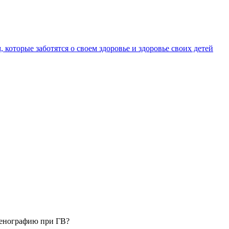
 которые заботятся о своем здоровье и здоровье своих детей