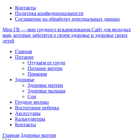
Контакты
Политика конфиденциальности
Соглашение на обработку персональных данных
Мир ГВ — мир грудного вскармливания
Сайт для молодых
мам, которые заботятся о своем здоровье и здоровье своих
детей
Главная
Питание
Отучаем от груди
Питание матери
Прикорм
Здоровье
Здоровье матери
Здоровье малыша
Сон
Грудное молоко
Воспитание ребенка
Аксессуары
Калькуляторы
Контакты
Главная
Здоровье матери