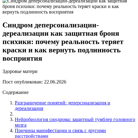
Синдром деперсонализации-
дереализации как защитная броня
психики: почему реальность теряет
краски и как вернуть подлинность
восприятия
Здоровье матери
Пост опубликован: 22.06.2026
Содержание
Разграничение понятий: деперсонализация и
дереализация
Нейробиология синдрома: защитный тумблер головного
мозга
Причины манифестации и связь с другими
расстройствами