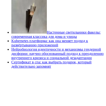
Настенные светильники факелы:
современная классика для дома и улицы
Kubernetes платформа: как она меняет подход к
развёртыванию приложений
Нейробиология идентичности и механизмы гендерной
дисфории: научно обоснованный подход к преодолению
внутреннего кризиса и социальной дезадаптации
Сертификат в спа: как выбрать подарок, который
действительно запомнят