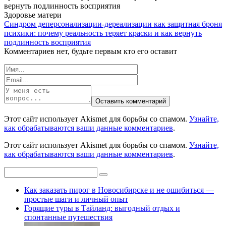
Здоровье матери
Синдром деперсонализации-дереализации как защитная броня
психики: почему реальность теряет краски и как вернуть
подлинность восприятия
Комментариев нет, будьте первым кто его оставит
Этот сайт использует Akismet для борьбы со спамом.
Узнайте,
как обрабатываются ваши данные комментариев
.
Этот сайт использует Akismet для борьбы со спамом.
Узнайте,
как обрабатываются ваши данные комментариев
.
Как заказать пирог в Новосибирске и не ошибиться —
простые шаги и личный опыт
Горящие туры в Тайланд: выгодный отдых и
спонтанные путешествия