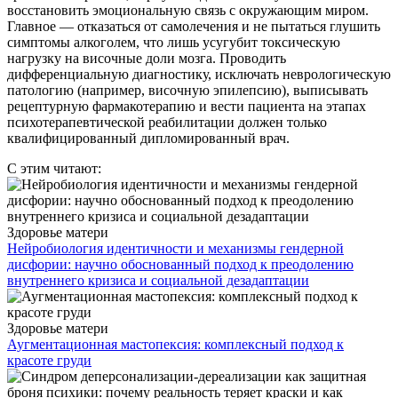
восстановить эмоциональную связь с окружающим миром.
Главное — отказаться от самолечения и не пытаться глушить
симптомы алкоголем, что лишь усугубит токсическую
нагрузку на височные доли мозга. Проводить
дифференциальную диагностику, исключать неврологическую
патологию (например, височную эпилепсию), выписывать
рецептурную фармакотерапию и вести пациента на этапах
психотерапевтической реабилитации должен только
квалифицированный дипломированный врач.
С этим читают:
Здоровье матери
Нейробиология идентичности и механизмы гендерной
дисфории: научно обоснованный подход к преодолению
внутреннего кризиса и социальной дезадаптации
Здоровье матери
Аугментационная мастопексия: комплексный подход к
красоте груди