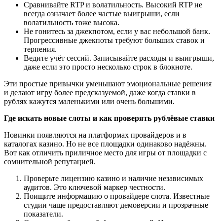
Сравнивайте RTP и волатильность. Высокий RTP не
всегда означает более частые выигрыши, если
волатильность тоже высока.
Не гонитесь за джекпотом, если у вас небольшой банк.
Прогрессивные джекпоты требуют больших ставок и
терпения.
Ведите учёт сессий. Записывайте расходы и выигрыши,
даже если это просто несколько строк в блокноте.
Эти простые привычки уменьшают эмоциональные решения
и делают игру более предсказуемой, даже когда ставки в
рублях кажутся маленькими или очень большими.
Где искать новые слоты и как проверять рублёвые ставки
Новинки появляются на платформах провайдеров и в
каталогах казино. Но не все площадки одинаково надёжны.
Вот как отличить приличное место для игры от площадки с
сомнительной репутацией.
Проверьте лицензию казино и наличие независимых
аудитов. Это ключевой маркер честности.
Поищите информацию о провайдере слота. Известные
студии чаще предоставляют демоверсии и прозрачные
показатели.