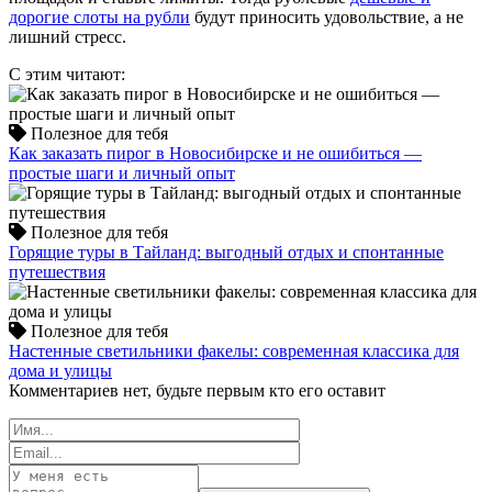
дорогие слоты на рубли
будут приносить удовольствие, а не
лишний стресс.
С этим читают:
Полезное для тебя
Как заказать пирог в Новосибирске и не ошибиться —
простые шаги и личный опыт
Полезное для тебя
Горящие туры в Тайланд: выгодный отдых и спонтанные
путешествия
Полезное для тебя
Настенные светильники факелы: современная классика для
дома и улицы
Комментариев нет, будьте первым кто его оставит