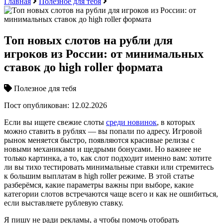
Главная
Полезное для тебя
Топ новых слотов на рубли для
игроков из России: от минимальных
ставок до high roller формата
Полезное для тебя
Пост опубликован: 12.02.2026
Если вы ищете свежие слоты
среди новинок
, в которых
можно ставить в рублях — вы попали по адресу. Игровой
рынок меняется быстро, появляются красивые релизы с
новыми механиками и щедрыми бонусами. Но важнее не
только картинка, а то, как слот подходит именно вам: хотите
ли вы тихо тестировать минимальные ставки или стремитесь
к большим выплатам в high roller режиме. В этой статье
разберёмся, какие параметры важны при выборе, какие
категории слотов встречаются чаще всего и как не ошибиться,
если выставляете рублевую ставку.
Я пишу не ради рекламы, а чтобы помочь отобрать