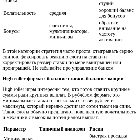
ставка
студий
хороший баланс
Волатильность
средняя
для бонусов
обратите
фриспины,
внимание на
Бонусы
мультипликаторы,
частоту
мини-игры
активации
В этой категории стратегия часто проста: отыгрывать серию
спинов, фиксировать реакцию слота на ставки и
корректировать размер ставки по мере выигрышей или
проигрышей. Не забывайте про управление банком.
High
roller
формат: большие ставки, большие эмоции
High roller игры интересны тем, кто готов ставить крупные
суммы ради крупных выплат. В рублёвом формате это
минимальные ставки от нескольких тысяч рублей и
максимум, который нередко достигает сотен тысяч на спин.
Такие слоты обычно предлагают повышенную волатильность
и механики с высоким потенциалом выплат.
Параметр
Типичный диапазон
Риски
быстрая просадка
Минимальная