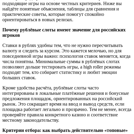
подходящие игры на основе честных критериев. Ниже вы
найдёте понятные объяснения, таблицы для сравнения и
практические советы, которые помогут спокойно
ориентироваться в новых релизах.
Почему рублёвые слоты имеют значение для российских
игроков
Ставки в рублях удобны тем, что не нужно пересчитывать
валюту и следить за курсом. Это кажется мелочью, но для
повседневной игры важно: психология ставок меняется, когда
числа понятны. Минимальные суммы в рублёвых слотах
позволяют дольше тестировать игры, а high roller режимы
подходят тем, кто собирает статистику и любит эмоции
больших ставок.
Кроме удобства расчёта, рублёвые слоты часто
интегрированы в локальные платёжные решения и бонусные
предложения площадок, ориентированных на российский
рынок. Это сокращает время на ввод и вывод средств, если
площадка работает легально и прозрачно. Тем не менее, всегда
проверяйте правила конкретного казино и соответствие
местному законодательству.
Критерии отбора: как выбрать действительно «
топовые
»