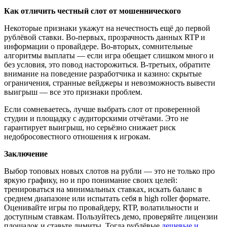
Как отличить честный слот от
мошеннического
Некоторые признаки укажут на нечестность ещё до первой
рублёвой ставки. Во-первых, прозрачность данных RTP и
информации о провайдере. Во-вторых, сомнительные
алгоритмы выплаты — если игра обещает слишком много и
без условия, это повод насторожиться. В-третьих, обратите
внимание на поведение разработчика и казино: скрытые
ограничения, странные вейджеры и невозможность вывести
выигрыш — все это признаки проблем.
Если сомневаетесь, лучше выбрать слот от проверенной
студии и площадку с аудиторскими отчётами. Это не
гарантирует выигрыш, но серьёзно снижает риск
недобросовестного отношения к игрокам.
Заключение
Выбор топовых новых слотов на рубли — это не только про
яркую графику, но и про понимание своих целей:
тренироваться на минимальных ставках, искать баланс в
среднем диапазоне или испытать себя в high roller формате.
Оценивайте игры по провайдеру, RTP, волатильности и
доступным ставкам. Пользуйтесь демо, проверяйте лицензии
площадок и ставьте лимиты. Тогда рублёвые
дешевые и