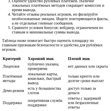
Оцените удобство рублёвых платежей. Наличие
локальных платёжных методов сокращает комиссии и
время вывода.
Читайте отзывы реальных игроков, но фильтруйте
необоснованные эмоции. Ищите повторяющиеся факты,
а не отдельные гневные сообщения.
Сравните условия бонусов: вейджер, ограничения по
ставкам и минимальные суммы вывода.
Таблица ниже помогает быстро оценить площадку по
главным признакам безопасности и удобства для рублёвых
игроков.
Критерий
Хороший знак
Плохой знак
публично указана,
Лицензия
нет данных или скрыта
проверяема
локальные карты,
Платёжные
только крипто или
кошельки, быстрый
методы
долгие сроки выплат
вывод
есть у большинства
доступ только за
Демо-режим
слотов
деньги
ответы с задержкой
оперативная служба
Поддержка
или безразличные
поддержки
ответы