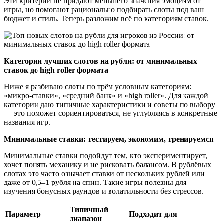
Эти критерии не придают меньшего значения эмоциям от
игры, но помогают рационально подбирать слоты под ваш
бюджет и стиль. Теперь разложим всё по категориям ставок.
Категории лучших слотов на рубли: от минимальных
ставок до
high
roller
формата
Ниже я разбиваю слоты по трём условным категориям:
«микро-ставки», «средний банк» и «high roller». Для каждой
категории даю типичные характеристики и советы по выбору
— это поможет сориентироваться, не углубляясь в конкретные
названия игр.
Минимальные ставки: тестируем, экономим, тренируемся
Минимальные ставки подойдут тем, кто экспериментирует,
хочет понять механику и не рисковать балансом. В рублёвых
слотах это часто означает ставки от нескольких рублей или
даже от 0,5–1 рубля на спин. Такие игры полезны для
изучения бонусных раундов и волатильности без стрессов.
Типичный
Параметр
Подходит для
диапазон