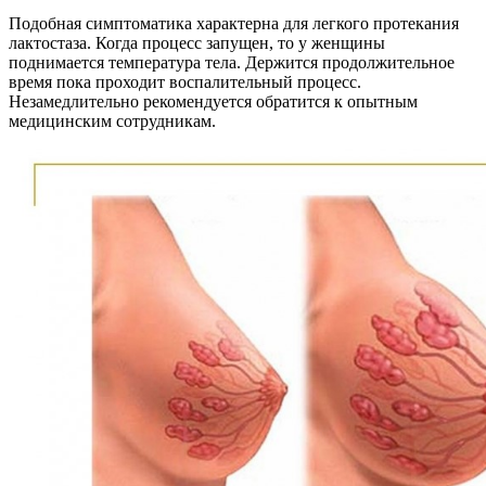
Подобная симптоматика характерна для легкого протекания
лактостаза. Когда процесс запущен, то у женщины
поднимается температура тела. Держится продолжительное
время пока проходит воспалительный процесс.
Незамедлительно рекомендуется обратится к опытным
медицинским сотрудникам.