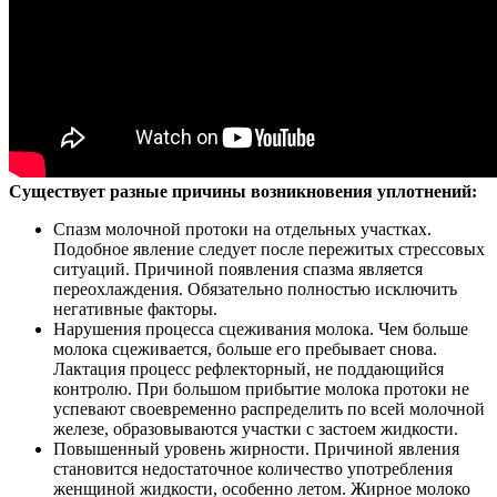
Существует разные причины возникновения уплотнений:
Спазм молочной протоки на отдельных участках.
Подобное явление следует после пережитых стрессовых
ситуаций. Причиной появления спазма является
переохлаждения. Обязательно полностью исключить
негативные факторы.
Нарушения процесса сцеживания молока. Чем больше
молока сцеживается, больше его пребывает снова.
Лактация процесс рефлекторный, не поддающийся
контролю. При большом прибытие молока протоки не
успевают своевременно распределить по всей молочной
железе, образовываются участки с застоем жидкости.
Повышенный уровень жирности. Причиной явления
становится недостаточное количество употребления
женщиной жидкости, особенно летом. Жирное молоко