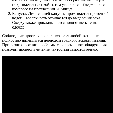
покрывается пленкой, затем утепляется. Удерживается
компресс на протяжении 20 минут.
Капуста. Лист свежей капусты промывается проточной
водой. Поверхность отбивается до выделения сока.
Сверху также прикладывается полиэтилен, теплая
одежда.
Соблюдение простых правил позволят любой женщине
полностью насладиться периодом грудного вскармливания.
При возникновении проблемы своевременное обнаружения
позволит провести лечение лактостаза самостоятельно.