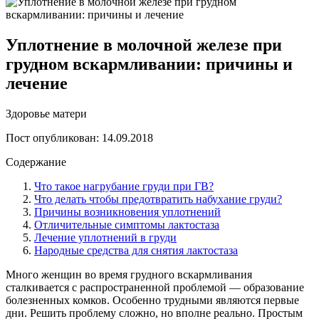
Уплотнение в молочной железе при
грудном вскармливании: причины и
лечение
Здоровье матери
Пост опубликован: 14.09.2018
Содержание
Что такое нагрубание груди при ГВ?
Что делать чтобы предотвратить набухание груди?
Причины возникновения уплотнений
Отличительные симптомы лактостаза
Лечение уплотнений в груди
Народные средства для снятия лактостаза
Много женщин во время грудного вскармливания
сталкивается с распространенной проблемой — образование
болезненных комков. Особенно трудными являются первые
дни. Решить проблему сложно, но вполне реально. Простым