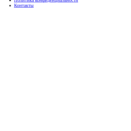
Политика конфиденциальности
Контакты