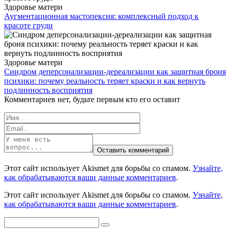
Здоровье матери
Аугментационная мастопексия: комплексный подход к
красоте груди
Здоровье матери
Синдром деперсонализации-дереализации как защитная броня
психики: почему реальность теряет краски и как вернуть
подлинность восприятия
Комментариев нет, будьте первым кто его оставит
Этот сайт использует Akismet для борьбы со спамом.
Узнайте,
как обрабатываются ваши данные комментариев
.
Этот сайт использует Akismet для борьбы со спамом.
Узнайте,
как обрабатываются ваши данные комментариев
.