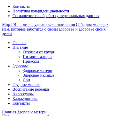
Контакты
Политика конфиденциальности
Соглашение на обработку персональных данных
Мир ГВ — мир грудного вскармливания
Сайт для молодых
мам, которые заботятся о своем здоровье и здоровье своих
детей
Главная
Питание
Отучаем от груди
Питание матери
Прикорм
Здоровье
Здоровье матери
Здоровье малыша
Сон
Грудное молоко
Воспитание ребенка
Аксессуары
Калькуляторы
Контакты
Главная
Здоровье матери