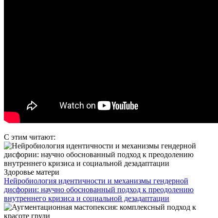
С этим читают:
Здоровье матери
Нейробиология идентичности и механизмы гендерной
дисфории: научно обоснованный подход к преодолению
внутреннего кризиса и социальной дезадаптации