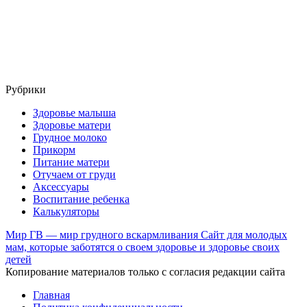
Рубрики
Здоровье малыша
Здоровье матери
Грудное молоко
Прикорм
Питание матери
Отучаем от груди
Аксессуары
Воспитание ребенка
Калькуляторы
Мир ГВ — мир грудного вскармливания
Сайт для молодых
мам, которые заботятся о своем здоровье и здоровье своих
детей
Копирование материалов только с согласия редакции сайта
Главная