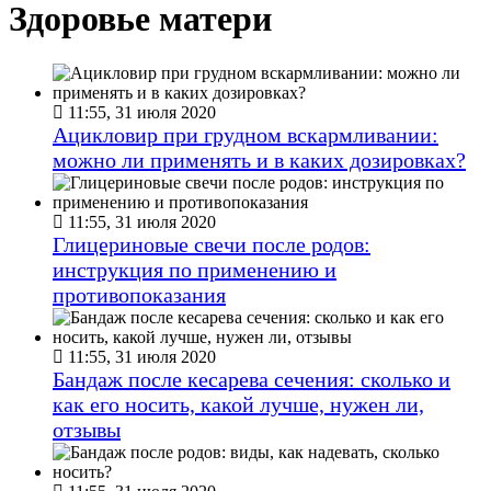
Здоровье матери
11:55, 31 июля 2020
Ацикловир при грудном вскармливании:
можно ли применять и в каких дозировках?
11:55, 31 июля 2020
Глицериновые свечи после родов:
инструкция по применению и
противопоказания
11:55, 31 июля 2020
Бандаж после кесарева сечения: сколько и
как его носить, какой лучше, нужен ли,
отзывы