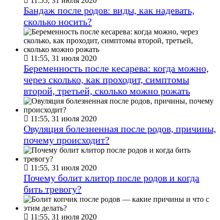
11:55, 31 июля 2020
Бандаж после родов: виды, как надевать,
сколько носить?
11:55, 31 июля 2020
Беременность после кесарева: когда можно,
через сколько, как проходит, симптомы
второй, третьей, сколько можно рожать
11:55, 31 июля 2020
Овуляция болезненная после родов, причины,
почему происходит?
11:55, 31 июля 2020
Почему болит клитор после родов и когда
бить тревогу?
11:55, 31 июля 2020