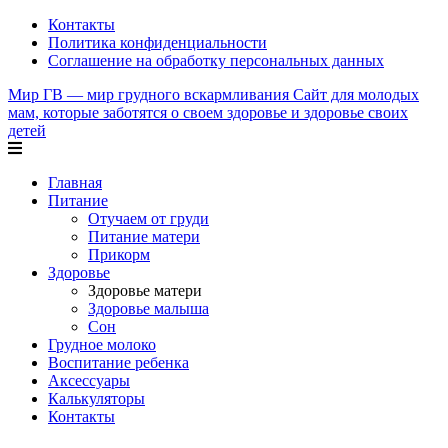
Контакты
Политика конфиденциальности
Соглашение на обработку персональных данных
Мир ГВ — мир грудного вскармливания
Сайт для молодых
мам, которые заботятся о своем здоровье и здоровье своих
детей
Главная
Питание
Отучаем от груди
Питание матери
Прикорм
Здоровье
Здоровье матери
Здоровье малыша
Сон
Грудное молоко
Воспитание ребенка
Аксессуары
Калькуляторы
Контакты